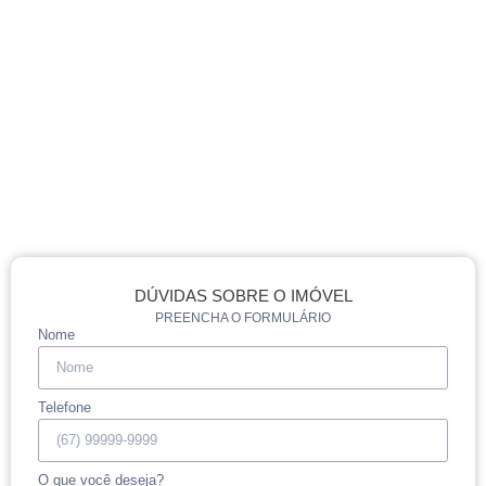
DÚVIDAS SOBRE O IMÓVEL
PREENCHA O FORMULÁRIO
Nome
Telefone
O que você deseja?