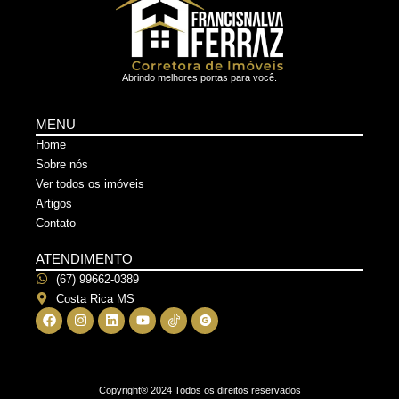
Abrindo melhores portas para você.
MENU
Home
Sobre nós
Ver todos os imóveis
Artigos
Contato
ATENDIMENTO
(67) 99662-0389
Costa Rica MS
Copyright® 2024
Todos os direitos reservados