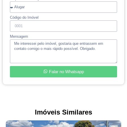
Código do Imóvel
Mensagem
Falar no Whatsapp
Imóveis Similares