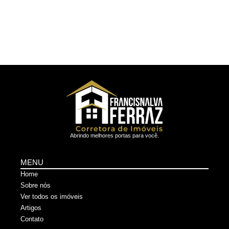
Abrindo melhores portas para você.
MENU
Home
Sobre nós
Ver todos os imóveis
Artigos
Contato