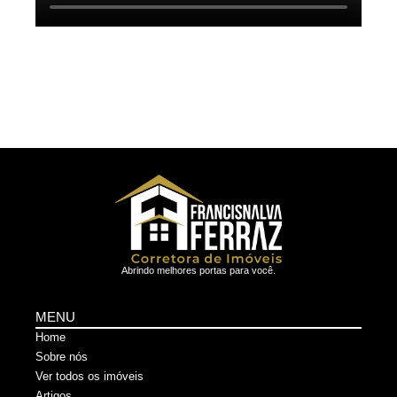
Abrindo melhores portas para você.
MENU
Home
Sobre nós
Ver todos os imóveis
Artigos